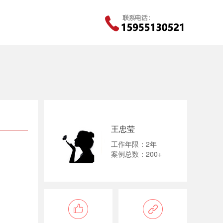
王忠莹
工作年限：2年
案例总数：200+