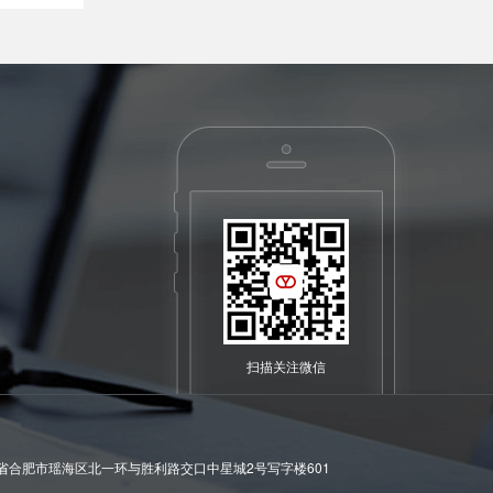
扫描关注微信
：安徽省合肥市瑶海区北一环与胜利路交口中星城2号写字楼601