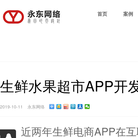
首页
案例
生鲜水果超市APP开
2019-10-11
永东网络
近两年生鲜电商APP在互
询