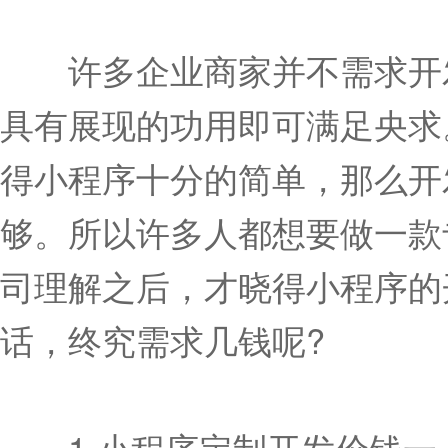
许多企业商家并不需求开发
具有展现的功用即可满足央求
得小程序十分的简单，那么开
够。所以许多人都想要做一款
司理解之后，才晓得小程序的
话，终究需求几钱呢?
1.小程序定制开发价钱一 