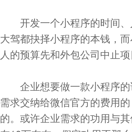
开发一个小程序的时间、人
大驾都抉择小程序的本钱，而
人的预算先和外包公司中止项
企业想要做一款小程序的话，
需求交纳给微信官方的费用的
的。或许企业需求的功用与其