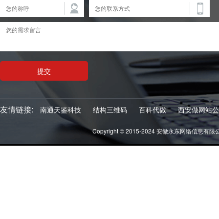
友情链接:
南通天鉴科技
结构三维码
百科代做
西安做网站公
Copyright © 2015-2024 安徽永东网络信息