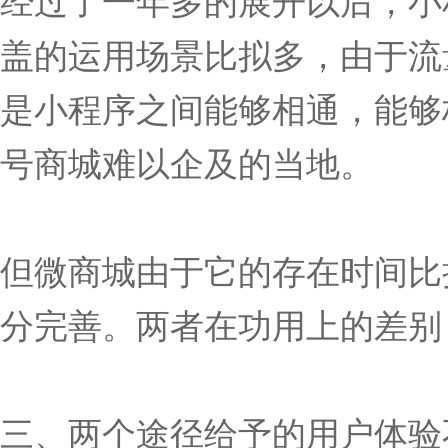
盖的运用场景比拟多，由于流
是小程序之间能够相通，能够
号商城难以企及的当地。
但微商城由于它的存在时间比
分完善。两者在功用上的差别
三、两个途径给予的用户体验