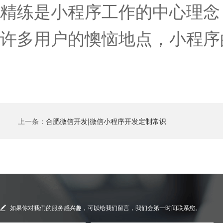
精练是小程序工作的中心理念
许多用户的懊恼地点，小程序
上一条：
合肥微信开发|微信小程序开发定制常识
如果你对我们的服务感兴趣，可以给我们留言，我们会第一时间联系您。