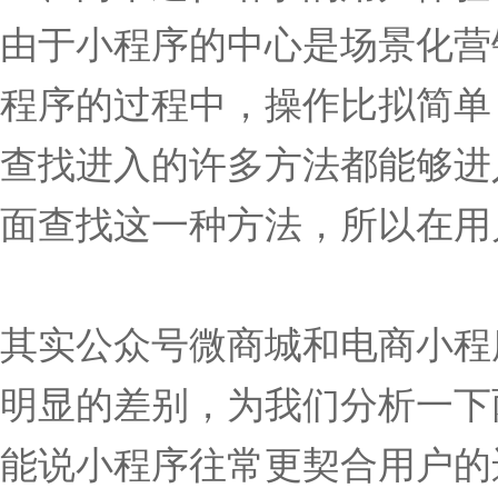
由于小程序的中心是场景化营
程序的过程中，操作比拟简单
查找进入的许多方法都能够进
面查找这一种方法，所以在用
其实公众号微商城和电商小程
明显的差别，为我们分析一下
能说小程序往常更契合用户的