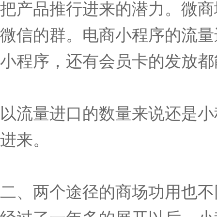
把产品推行进来的潜力。微商
微信的群。电商小程序的流量
小程序，还有会员卡的发放都
以流量进口的数量来说还是小
进来。
二、两个途径的商场功用也不
经过了一年多的展开以后，小