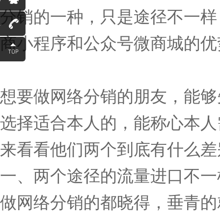
分销的一种，只是途径不一样
1
商小程序和公众号微商城的优
想要做网络分销的朋友，能够
选择适合本人的，能称心本人
来看看他们两个到底有什么差
一、两个途径的流量进口不一
做网络分销的都晓得，垂青的