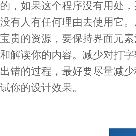
的，如果这个程序没有用处，
没有人有任何理由去使用它。
宝贵的资源，要保持界面元素
和解读你的内容。减少对打字
出错的过程，最好要尽量减少
试你的设计效果。