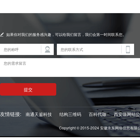
如果你对我们的服务感兴趣，可以给我们留言，我们会第一时间联系您。
友情链接:
南通天鉴科技
结构三维码
百科代做
西安做网站公
Copyright © 2015-2024 安徽永东网络信息