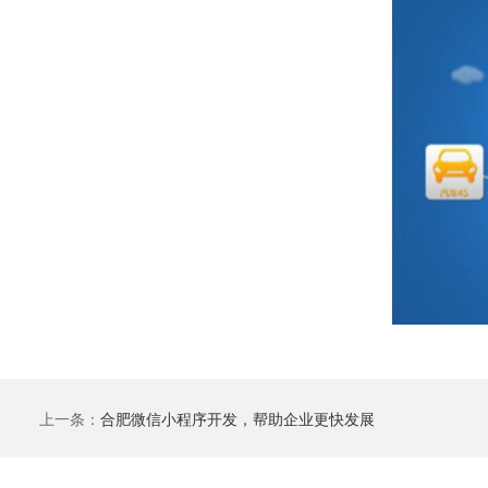
上一条：
合肥微信小程序开发，帮助企业更快发展