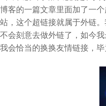
博客的一篇文章里面加了一个
站，这个超链接就属于外链。
不会刻意去做外链了，如今我
我会恰当的换换友情链接，毕