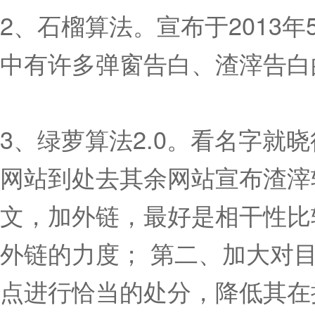
2、石榴算法。宣布于2013
中有许多弹窗告白、渣滓告白
3、绿萝算法2.0。看名字
网站到处去其余网站宣布渣滓
文，加外链，最好是相干性比
外链的力度； 第二、加大对
点进行恰当的处分，降低其在搜