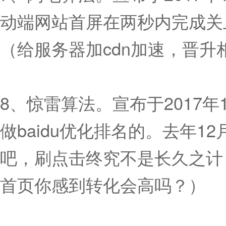
动端网站首屏在两秒内完成关
（给服务器加cdn加速，晋升
8、惊雷算法。宣布于2017
做baidu优化排名的。去年
吧，刷点击终究不是长久之计，
首页你感到转化会高吗？）