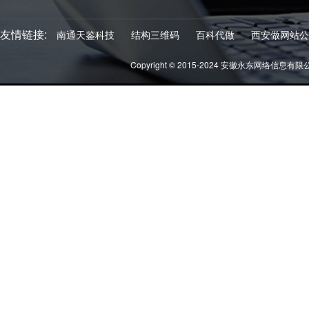
友情链接:
南通天鉴科技
结构三维码
百科代做
西安做网站公
Copyright © 2015-2024 安徽永东网络信息