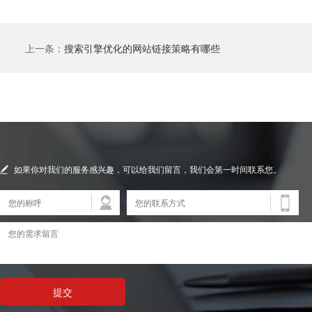
上一条：
搜索引擎优化的网站链接策略有哪些
如果你对我们的服务感兴趣，可以给我们留言，我们会第一时间联系您。