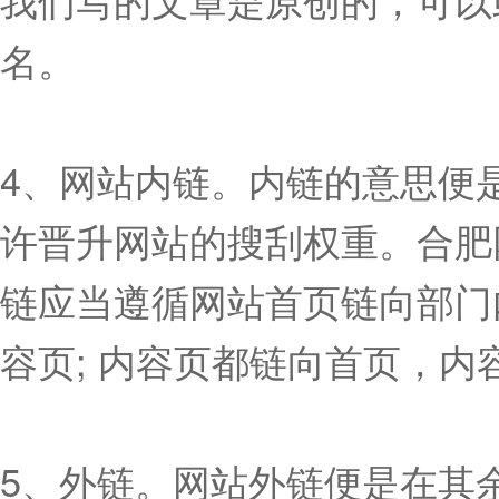
名。
4、网站内链。内链的意思便
许晋升网站的搜刮权重。合肥
链应当遵循网站首页链向部门
容页; 内容页都链向首页，
5、外链。网站外链便是在其