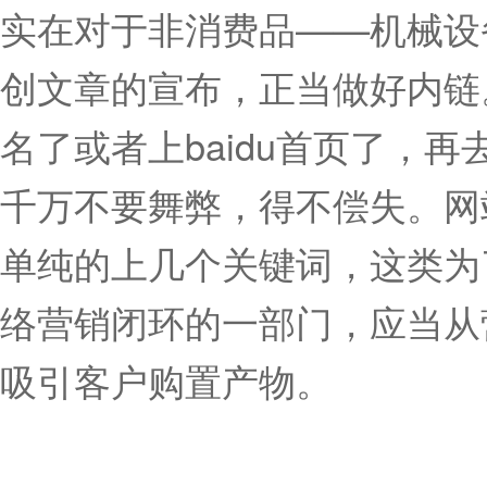
实在对于非消费品——机械设
创文章的宣布，正当做好内链
名了或者上baidu首页了，
千万不要舞弊，得不偿失。网
单纯的上几个关键词，这类为
络营销闭环的一部门，应当从
吸引客户购置产物。