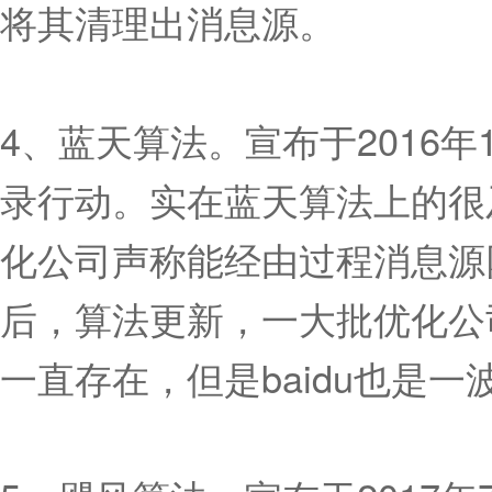
将其清理出消息源。
4、蓝天算法。宣布于2016
录行动。实在蓝天算法上的很
化公司声称能经由过程消息源网
后，算法更新，一大批优化公
一直存在，但是baidu也是一