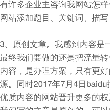
有许多企业主咨询我网站怎样
网站添加题目、关键词、描写
3、原创文章。我感到内容是
最终我们要做的还是把流量转
内容，是办理方案，只有更好
源。同时2017年7月4日ba
优质内容的网站晋升更多的权
我们写的文章是原创的，可以或