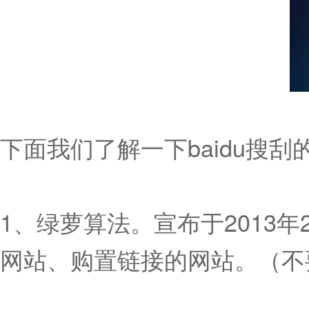
下面我们了解一下baidu搜刮
1、绿萝算法。宣布于2013
网站、购置链接的网站。（不要