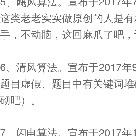
5、飓风算法。宣布于2017
这类老老实实做原创的人是有
手，不动脑，这回麻爪了吧，
6、清风算法。宣布于2017
题目虚假、题目中有关键词堆
砌吧）。
7、闪电算法。宣布于2017